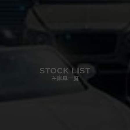
STOCK LIST
在庫車一覧