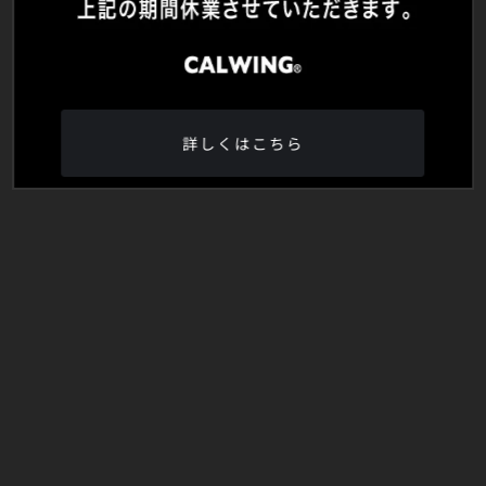
詳しくはこちら