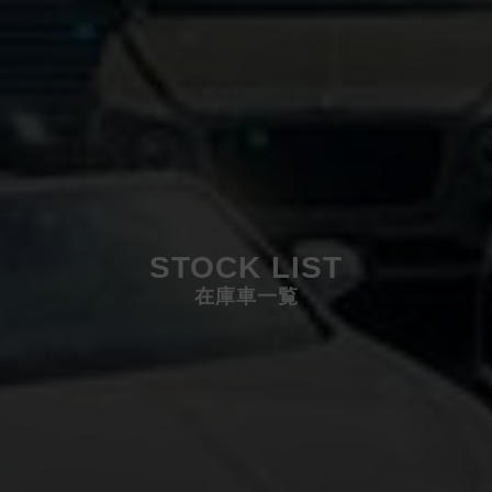
STOCK LIST
在庫車一覧