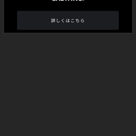
詳しくはこちら