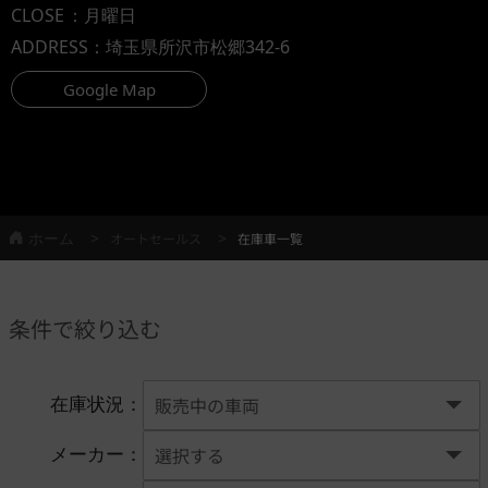
CLOSE
：月曜日
ADDRESS
：埼玉県所沢市松郷342-6
Google Map
ホーム
オートセールス
在庫車一覧
条件で絞り込む
在庫状況：
メーカー：