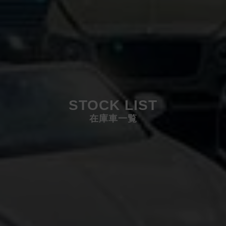
STOCK LIST
在庫車一覧