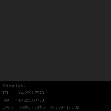
Shop Info
TEL
：
04-2991-7770
FAX
：04-2991-7760
OPEN
：火曜日 - 日曜日：10：00 - 18：00