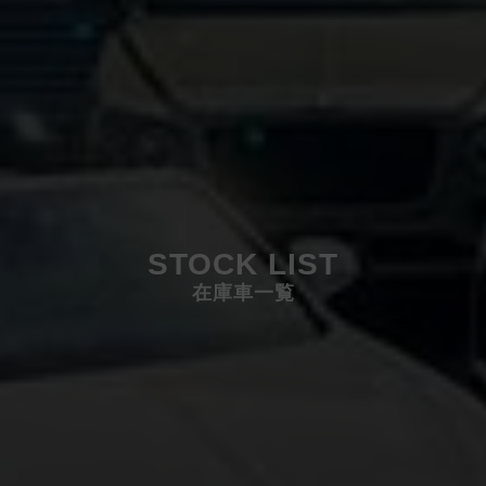
STOCK LIST
在庫車一覧