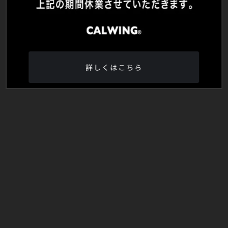
詳しくはこちら