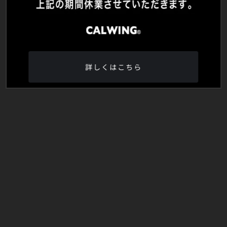
詳しくはこちら