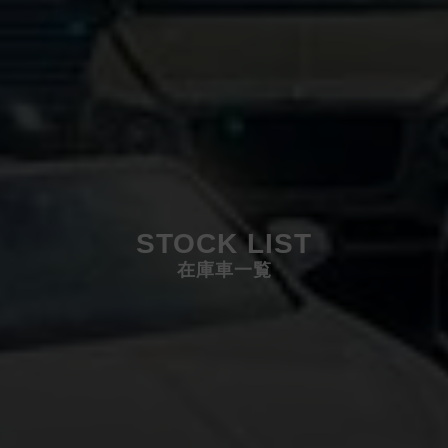
STOCK LIST
在庫車一覧