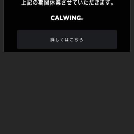
詳しくはこちら