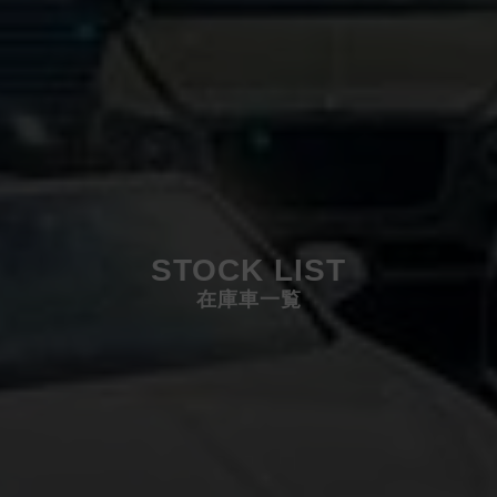
STOCK LIST
在庫車一覧