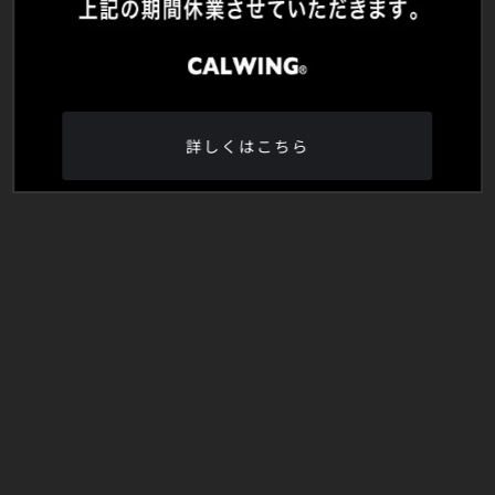
詳しくはこちら