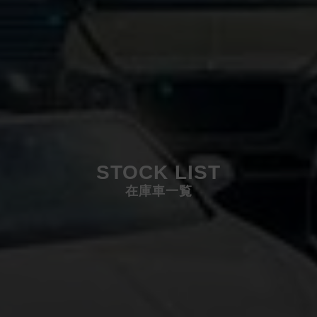
STOCK LIST
在庫車一覧