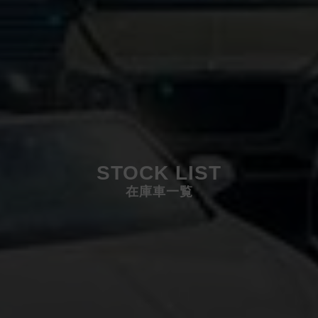
STOCK LIST
在庫車一覧