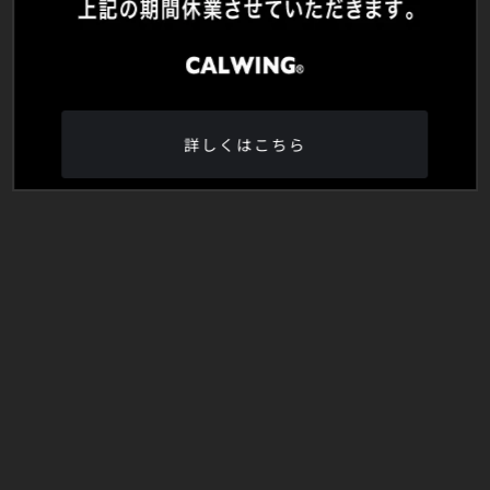
詳しくはこちら