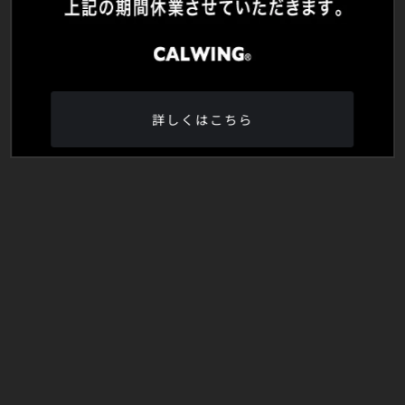
詳しくはこちら