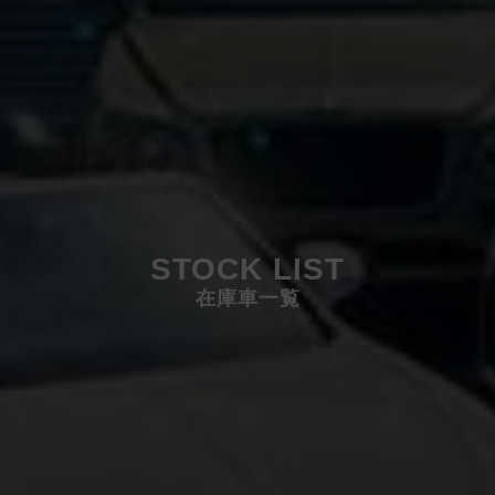
STOCK LIST
在庫車一覧