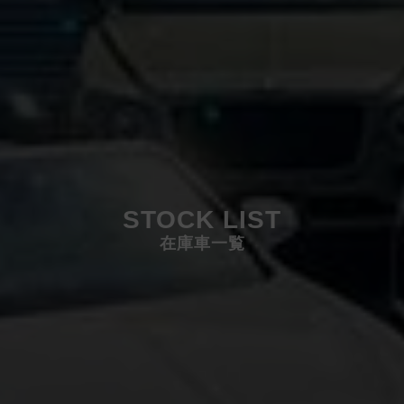
STOCK LIST
在庫車一覧