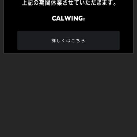
詳しくはこちら