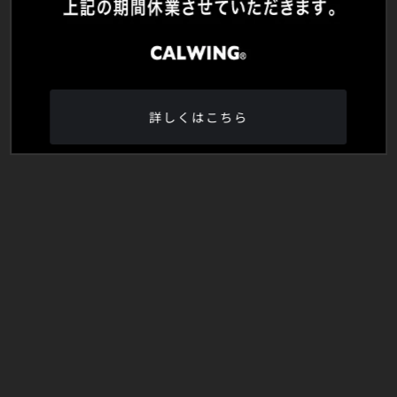
詳しくはこちら