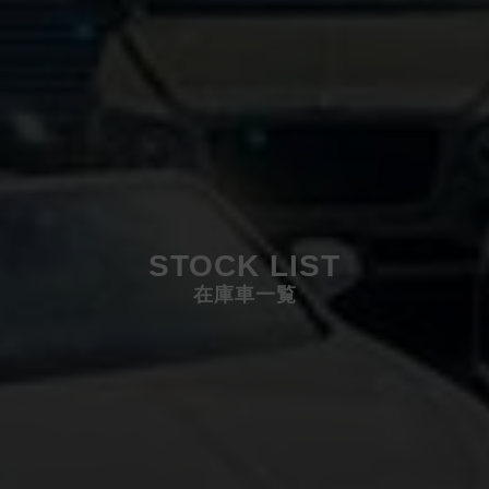
STOCK LIST
在庫車一覧