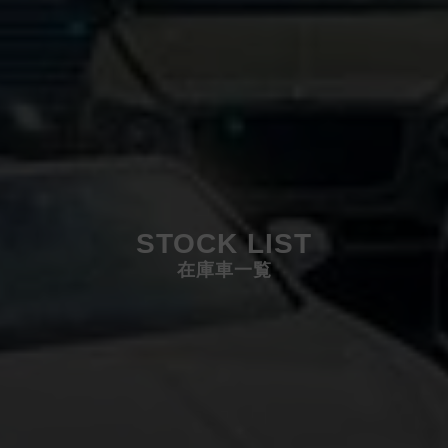
STOCK LIST
在庫車一覧