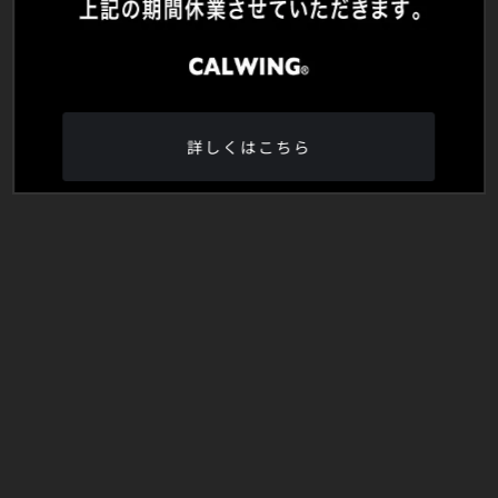
詳しくはこちら