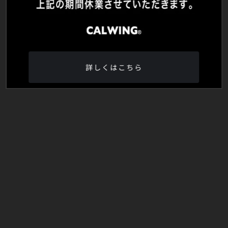
詳しくはこちら