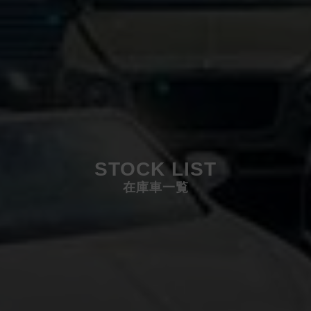
STOCK LIST
在庫車一覧