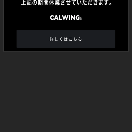
詳しくはこちら