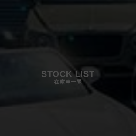
STOCK LIST
在庫車一覧