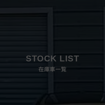
STOCK LIST
在庫車一覧