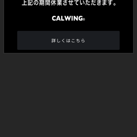
詳しくはこちら