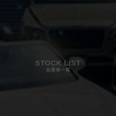
STOCK LIST
在庫車一覧