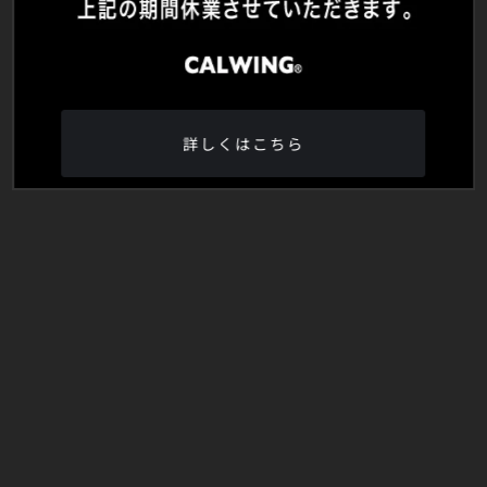
詳しくはこちら