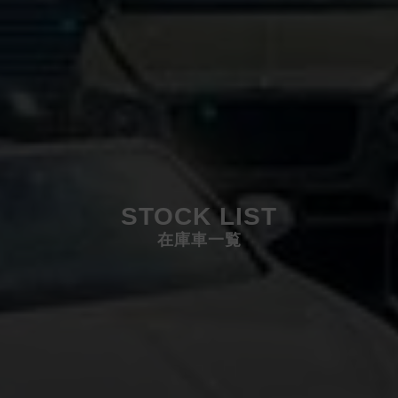
STOCK LIST
在庫車一覧