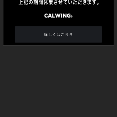
詳しくはこちら