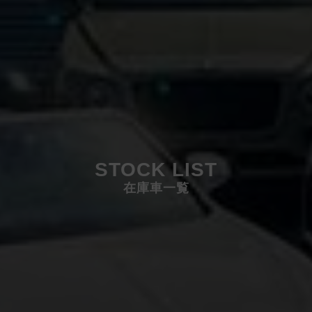
STOCK LIST
在庫車一覧