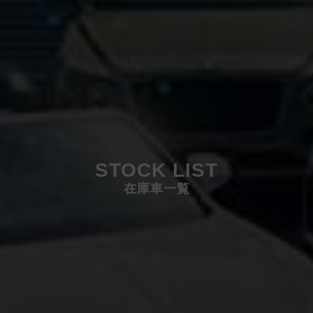
STOCK LIST
在庫車一覧