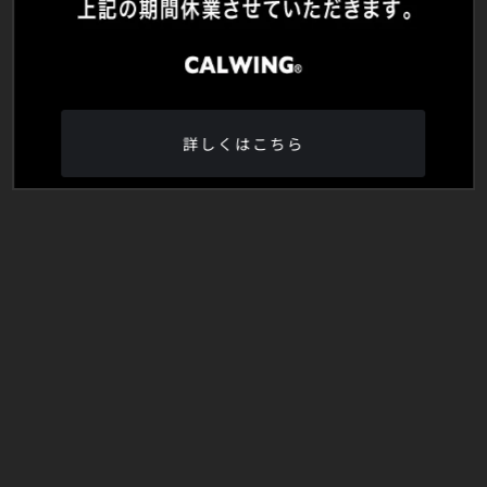
詳しくはこちら