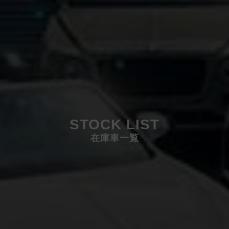
STOCK LIST
在庫車一覧