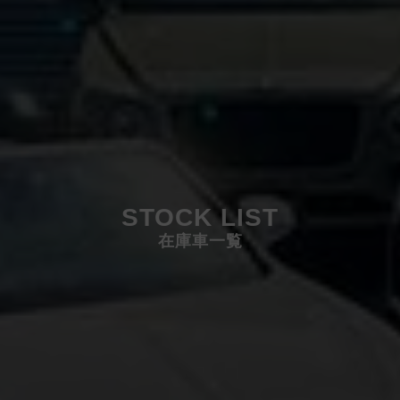
STOCK LIST
在庫車一覧