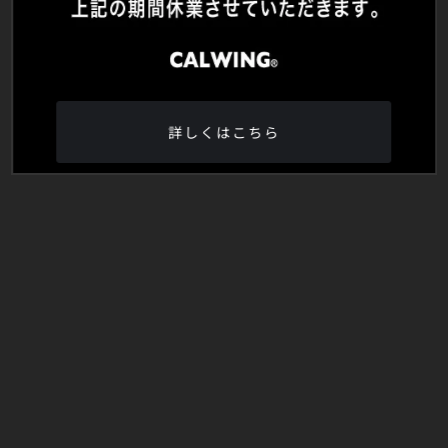
詳しくはこちら