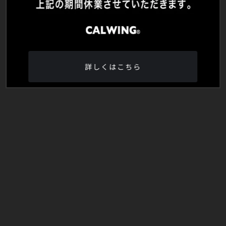
詳しくはこちら