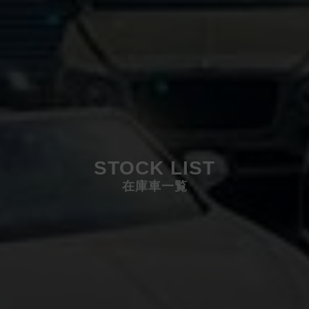
STOCK LIST
在庫車一覧