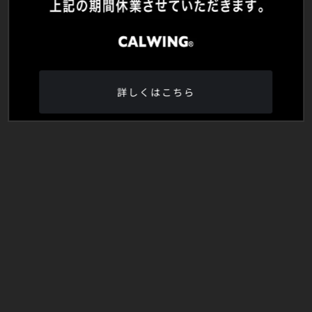
詳しくはこちら