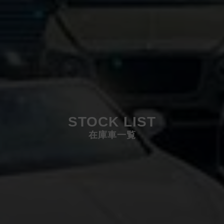
STOCK LIST
在庫車一覧