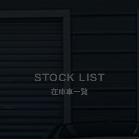
STOCK LIST
在庫車一覧