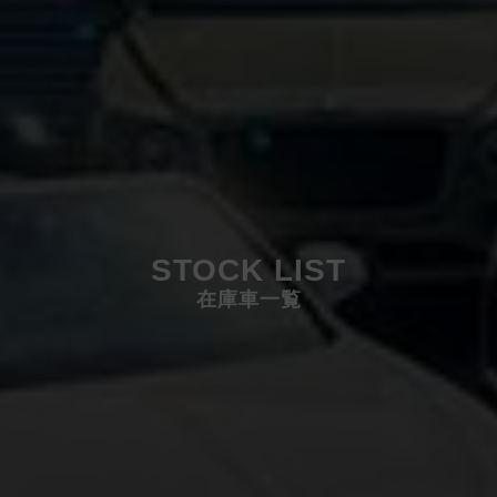
STOCK LIST
在庫車一覧