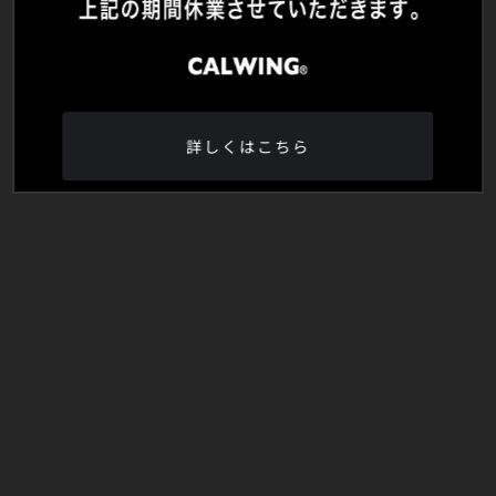
詳しくはこちら