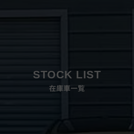
STOCK LIST
在庫車一覧