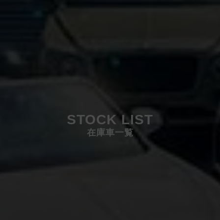
STOCK LIST
在庫車一覧