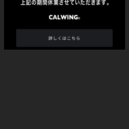
詳しくはこちら