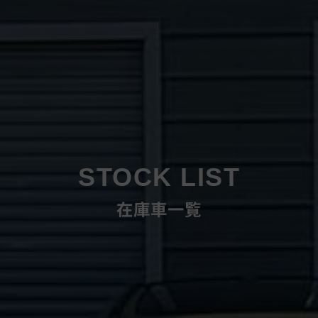
STOCK LIST
在庫車一覧