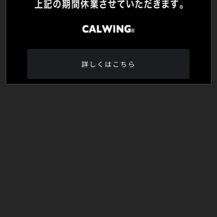
詳しくはこちら