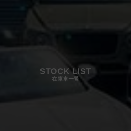
STOCK LIST
在庫車一覧