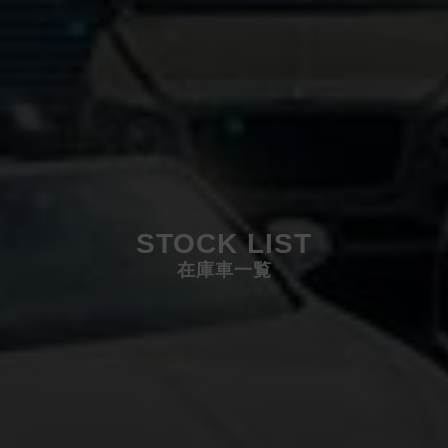
STOCK LIST
在庫車一覧