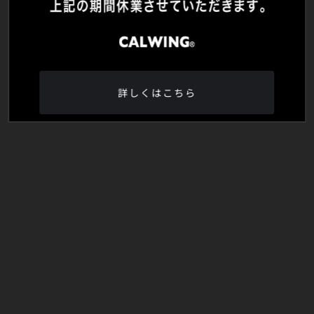
詳しくはこちら