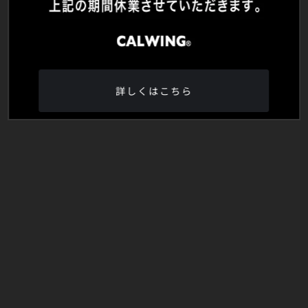
詳しくはこちら