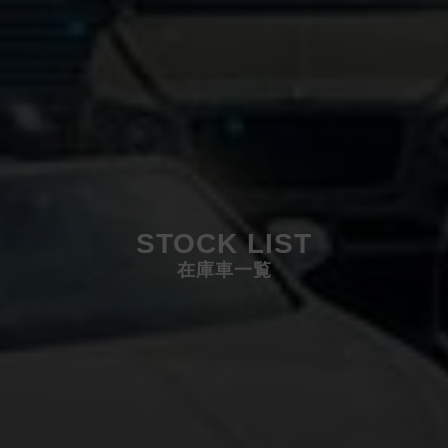
STOCK LIST
在庫車一覧