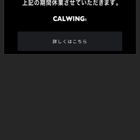
詳しくはこちら