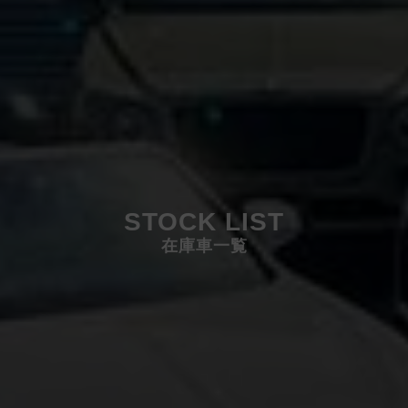
STOCK LIST
在庫車一覧