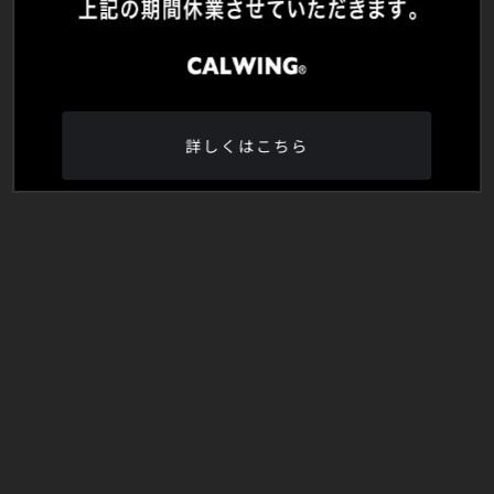
詳しくはこちら