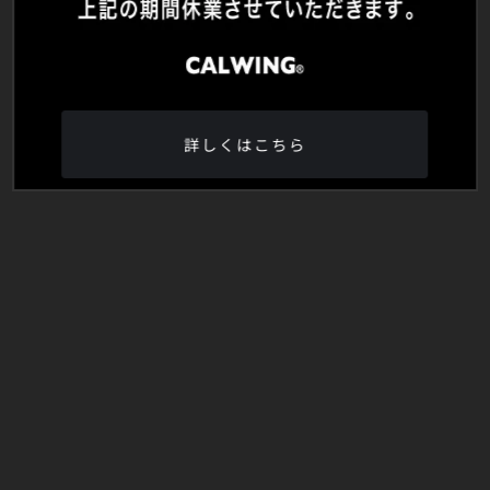
詳しくはこちら