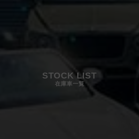
STOCK LIST
在庫車一覧