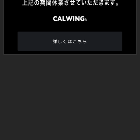
詳しくはこちら