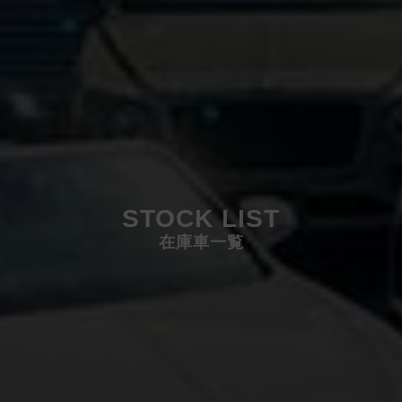
STOCK LIST
在庫車一覧