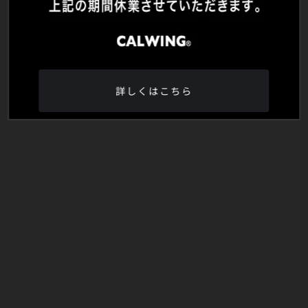
詳しくはこちら