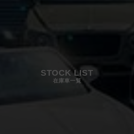
STOCK LIST
在庫車一覧