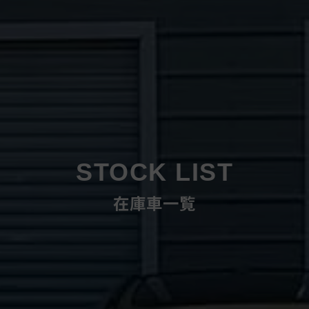
STOCK LIST
在庫車一覧