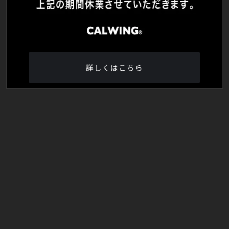
詳しくはこちら