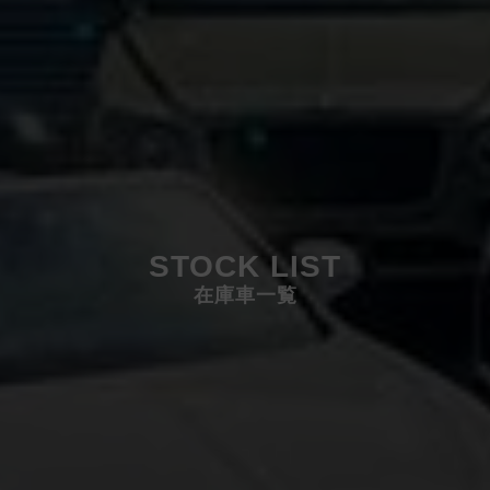
STOCK LIST
在庫車一覧