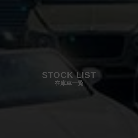
STOCK LIST
在庫車一覧