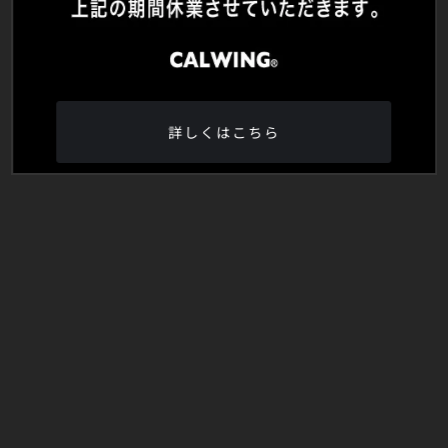
詳しくはこちら