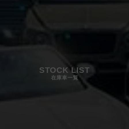
STOCK LIST
在庫車一覧