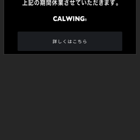
詳しくはこちら