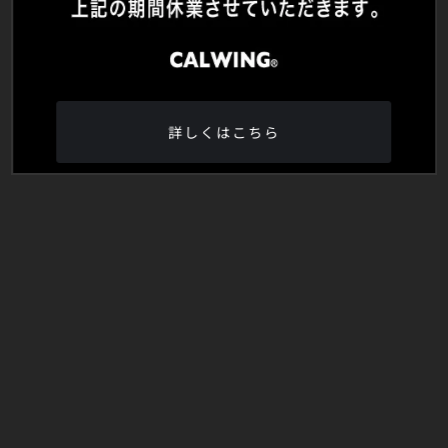
詳しくはこちら