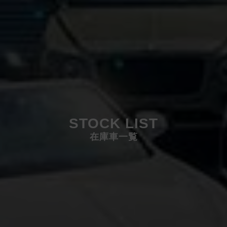
STOCK LIST
在庫車一覧