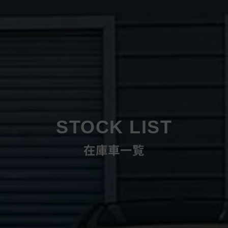
STOCK LIST
在庫車一覧