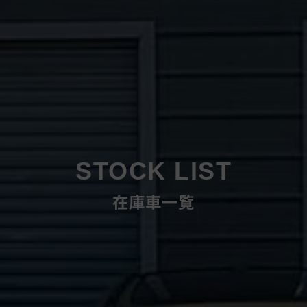
STOCK LIST
在庫車一覧