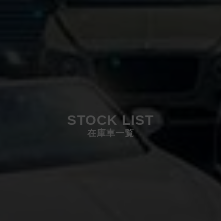
STOCK LIST
在庫車一覧