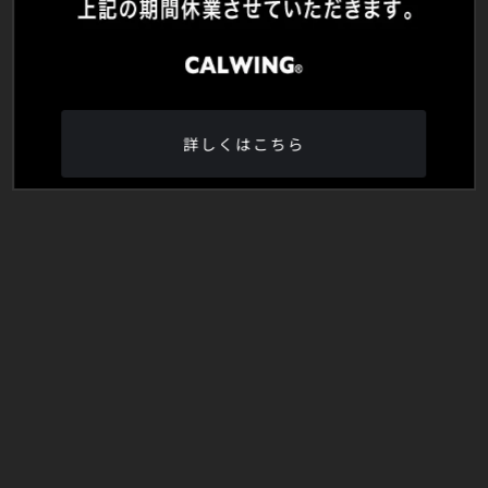
詳しくはこちら