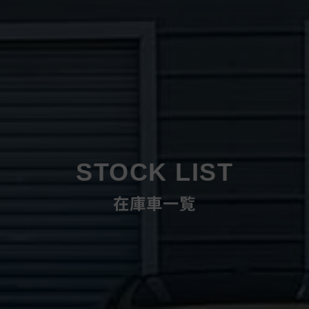
STOCK LIST
在庫車一覧