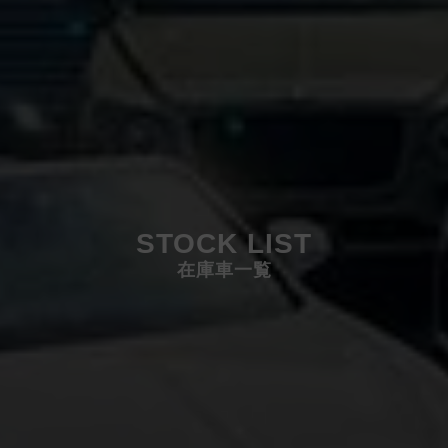
STOCK LIST
在庫車一覧