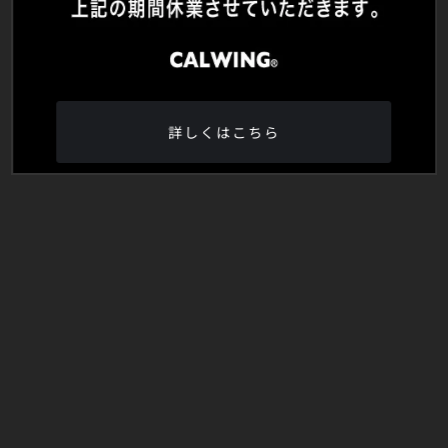
詳しくはこちら