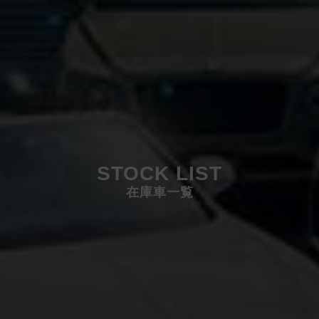
STOCK LIST
在庫車一覧