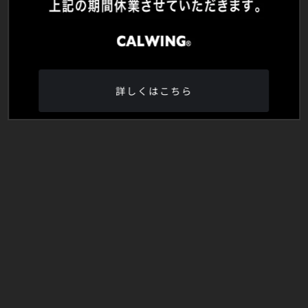
詳しくはこちら