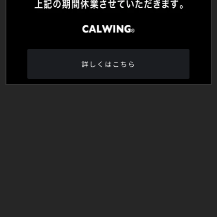
詳しくはこちら