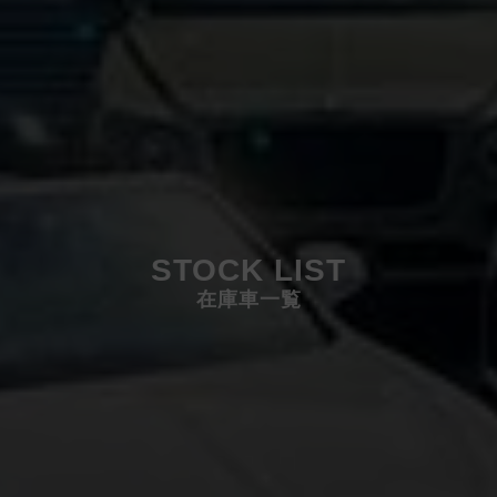
STOCK LIST
在庫車一覧