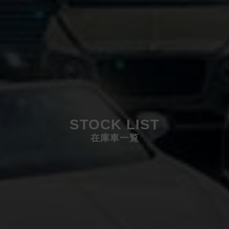
STOCK LIST
在庫車一覧