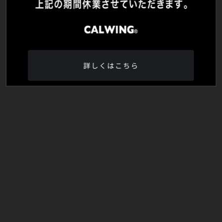
詳しくはこちら