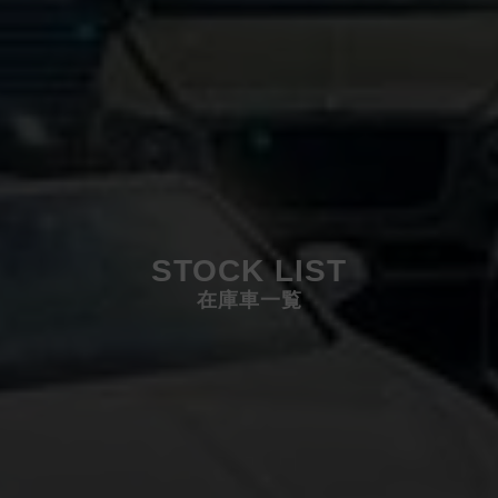
STOCK LIST
在庫車一覧