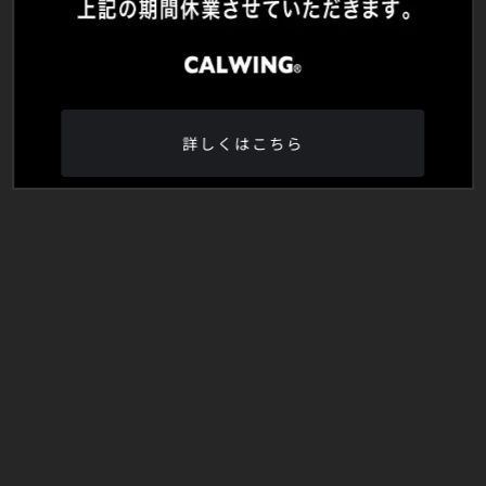
詳しくはこちら